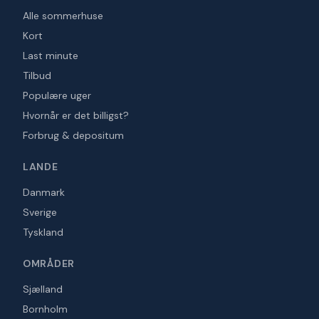
Alle sommerhuse
Kort
Last minute
Tilbud
Populære uger
Hvornår er det billigst?
Forbrug & depositum
LANDE
Danmark
Sverige
Tyskland
OMRÅDER
Sjælland
Bornholm