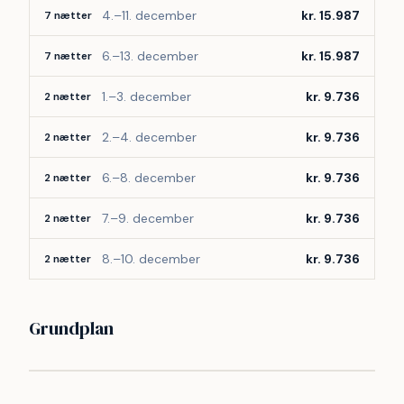
4.–11. december
kr. 15.987
7 nætter
6.–13. december
kr. 15.987
7 nætter
1.–3. december
kr. 9.736
2 nætter
2.–4. december
kr. 9.736
2 nætter
6.–8. december
kr. 9.736
2 nætter
7.–9. december
kr. 9.736
2 nætter
8.–10. december
kr. 9.736
2 nætter
Grundplan