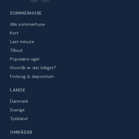
SOMMERHUSE
Alle sommerhuse
Kort
Last minute
Tilbud
Populære uger
Hvornår er det billigst?
Forbrug & depositum
LANDE
Danmark
Sverige
Tyskland
OMRÅDER