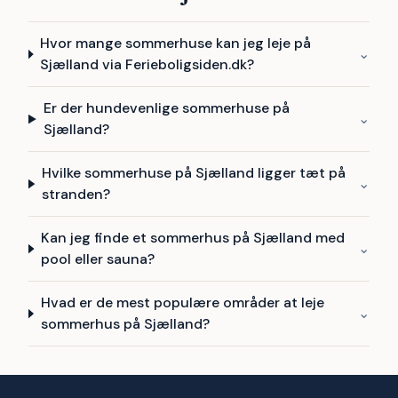
Hvor mange sommerhuse kan jeg leje på
⌄
Sjælland via Ferieboligsiden.dk?
Er der hundevenlige sommerhuse på
⌄
Sjælland?
Hvilke sommerhuse på Sjælland ligger tæt på
⌄
stranden?
Kan jeg finde et sommerhus på Sjælland med
⌄
pool eller sauna?
Hvad er de mest populære områder at leje
⌄
sommerhus på Sjælland?