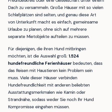
Freundeskreis oder eine Gesellschaft unter einem
Dach zu versammeln. Große Häuser mit so vielen
Schlafplätzen sind selten, und genau diese Art
von Unterkunft macht es einfach, gemeinsame
Urlaube zu planen, ohne sich auf mehrere
separate Mietobjekte aufteilen zu müssen.
Für diejenigen, die ihren Hund mitbringen
möchten, ist die Auswahl groß:
1.524
hundefreundliche Ferienhäuser
bedeuten, dass
das Reisen mit Haustieren kein Problem sein
muss. Viele dieser Häuser verbinden
Hundefreundlichkeit mit anderen beliebten
Ausstattungsmerkmalen wie Kamin oder
Strandnähe, sodass weder Sie noch Ihr Hund
Kompromisse eingehen müssen.