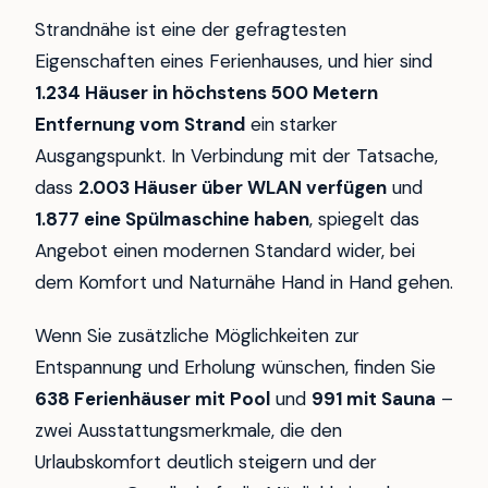
Strandnähe ist eine der gefragtesten
Eigenschaften eines Ferienhauses, und hier sind
1.234 Häuser in höchstens 500 Metern
Entfernung vom Strand
ein starker
Ausgangspunkt. In Verbindung mit der Tatsache,
dass
2.003 Häuser über WLAN verfügen
und
1.877 eine Spülmaschine haben
, spiegelt das
Angebot einen modernen Standard wider, bei
dem Komfort und Naturnähe Hand in Hand gehen.
Wenn Sie zusätzliche Möglichkeiten zur
Entspannung und Erholung wünschen, finden Sie
638 Ferienhäuser mit Pool
und
991 mit Sauna
–
zwei Ausstattungsmerkmale, die den
Urlaubskomfort deutlich steigern und der