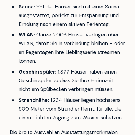
Sauna:
991 der Häuser sind mit einer Sauna
ausgestattet, perfekt zur Entspannung und
Erholung nach einem aktiven Ferientag.
WLAN:
Ganze 2.003 Häuser verfügen über
WLAN, damit Sie in Verbindung bleiben – oder
an Regentagen Ihre Lieblingsserie streamen
können.
Geschirrspüler:
1.877 Häuser haben einen
Geschirrspüler, sodass Sie Ihre Ferienzeit
nicht am Spülbecken verbringen müssen.
Strandnähe:
1.234 Häuser liegen höchstens
500 Meter vom Strand entfernt, für alle, die
einen leichten Zugang zum Wasser schätzen.
Die breite Auswahl an Ausstattungsmerkmalen