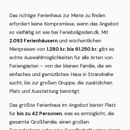
Das richtige Ferienhaus zur Miete zu finden
erfordert keine Kompromisse, wenn das Angebot
so vielfältig ist wie bei Ferieboligsiden.dk. Mit
2.093 Ferienhäusern
und wöchentlichen
Mietpreisen von
1.280 kr. bis 61.250 kr.
gibt es
echte Auswahlmöglichkeiten für alle Arten von
Feriengästen – von der kleinen Familie, die ein
einfaches und gemütliches Haus in Strandnähe
sucht, bis zur großen Gruppe, die zusätzlichen
Platz und Ausstattung benötigt.
Das größte Ferienhaus im Angebot bietet Platz
für
bis zu 42 Personen
, was es ermöglicht, die
gesamte Großfamilie, einen großen