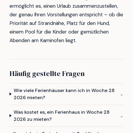
ermöglicht es, einen Urlaub zusammenzustellen,
der genau Ihren Vorstellungen entspricht – ob die
Priorität auf Strandnähe, Platz für den Hund,
einem Pool für die Kinder oder gemütlichen
Abenden am Kaminofen liegt.
Häufig gestellte Fragen
Wie viele Ferienhäuser kann ich in Woche 28
⌄
2026 mieten?
Was kostet es, ein Ferienhaus in Woche 28
⌄
2026 zu mieten?