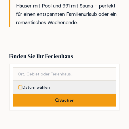
Häuser mit Pool und 991 mit Sauna – perfekt
für einen entspannten Familienurlaub oder ein
romantisches Wochenende.
Finden Sie Ihr Ferienhaus
Datum wählen
Suchen