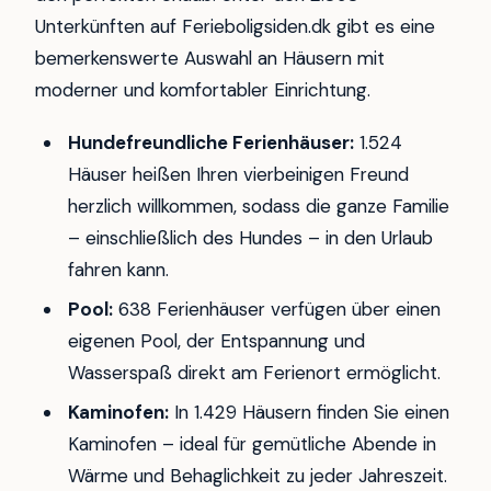
Unterkünften auf Ferieboligsiden.dk gibt es eine
bemerkenswerte Auswahl an Häusern mit
moderner und komfortabler Einrichtung.
Hundefreundliche Ferienhäuser:
1.524
Häuser heißen Ihren vierbeinigen Freund
herzlich willkommen, sodass die ganze Familie
– einschließlich des Hundes – in den Urlaub
fahren kann.
Pool:
638 Ferienhäuser verfügen über einen
eigenen Pool, der Entspannung und
Wasserspaß direkt am Ferienort ermöglicht.
Kaminofen:
In 1.429 Häusern finden Sie einen
Kaminofen – ideal für gemütliche Abende in
Wärme und Behaglichkeit zu jeder Jahreszeit.