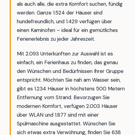
als auch alle, die extra Komfort suchen, fündig
werden. Ganze 1.524 der Häuser sind
hundefreundlich, und 1.429 verfügen über
einen Kaminofen – ideal für ein gemütliches
Ferienerlebnis zu jeder Jahreszeit.
Mit 2.093 Unterkünften zur Auswahl ist es
einfach, ein Ferienhaus zu finden, das genau
den Wünschen und Bedürfnissen Ihrer Gruppe
entspricht. Möchten Sie nah am Wasser sein,
gibt es 1.234 Häuser in höchstens 500 Metern
Entfernung vom Strand. Bevorzugen Sie
modernen Komfort, verfügen 2.003 Häuser
über WLAN und 1.877 sind mit einer
Spülmaschine ausgestattet. Wünschen Sie
sich etwas extra Verwöhnung, finden Sie 638