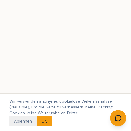
Wir verwenden anonyme, cookielose Verkehrsanalyse
(Plausible), um die Seite zu verbessern. Keine Tracking-
Cookies, keine Weitergabe an Dritte.
Ablehnen
OK