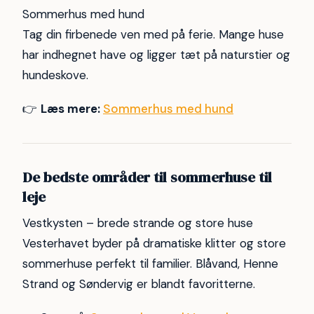
Sommerhus med hund
Tag din firbenede ven med på ferie. Mange huse
har indhegnet have og ligger tæt på naturstier og
hundeskove.
👉
Læs mere:
Sommerhus med hund
De bedste områder til sommerhuse til
leje
Vestkysten – brede strande og store huse
Vesterhavet byder på dramatiske klitter og store
sommerhuse perfekt til familier. Blåvand, Henne
Strand og Søndervig er blandt favoritterne.