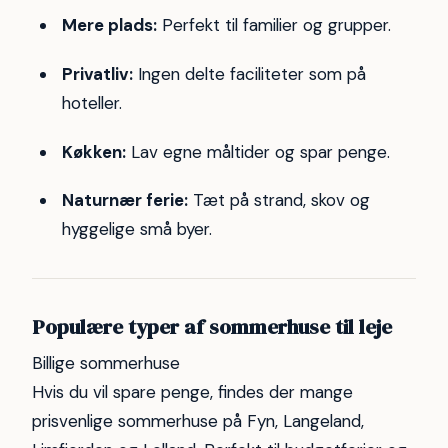
Mere plads:
Perfekt til familier og grupper.
Privatliv:
Ingen delte faciliteter som på
hoteller.
Køkken:
Lav egne måltider og spar penge.
Naturnær ferie:
Tæt på strand, skov og
hyggelige små byer.
Populære typer af sommerhuse til leje
Billige sommerhuse
Hvis du vil spare penge, findes der mange
prisvenlige sommerhuse på Fyn, Langeland,