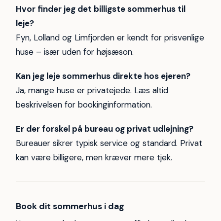
Hvor finder jeg det billigste sommerhus til
leje?
Fyn, Lolland og Limfjorden er kendt for prisvenlige
huse – især uden for højsæson.
Kan jeg leje sommerhus direkte hos ejeren?
Ja, mange huse er privatejede. Læs altid
beskrivelsen for bookinginformation.
Er der forskel på bureau og privat udlejning?
Bureauer sikrer typisk service og standard. Privat
kan være billigere, men kræver mere tjek.
Book dit sommerhus i dag