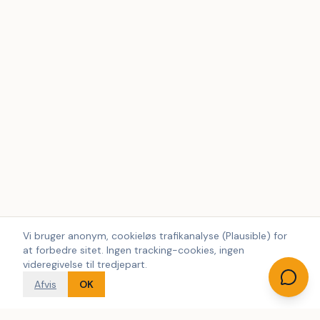
Vi bruger anonym, cookieløs trafikanalyse (Plausible) for
at forbedre sitet. Ingen tracking-cookies, ingen
videregivelse til tredjepart.
Afvis
OK