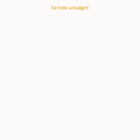
Se hele udvalget